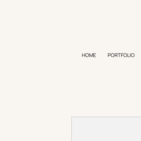
HOME
PORTFOLIO