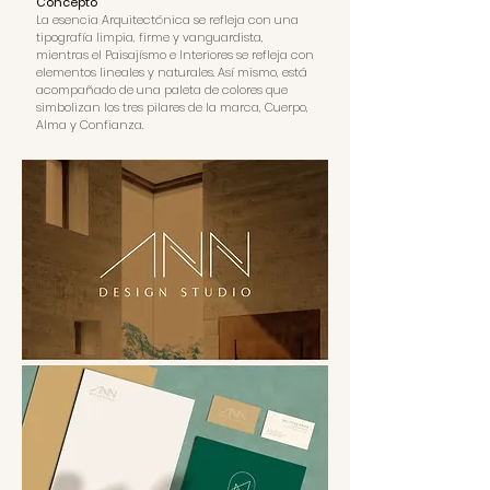
Concepto
La esencia Arquitectónica se refleja con una
tipografía limpia, firme y vanguardista,
mientras el Paisajísmo e Interiores se refleja con
elementos lineales y naturales. Así mismo, está
acompañado de una paleta de colores que
simbolizan los tres pilares de la marca, Cuerpo,
Alma y Confianza.