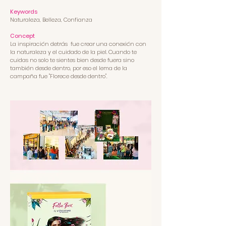
Keywords
Naturaleza, Belleza, Confianza
Concept
La inspiración detrás fue crear una conexión con
la naturaleza y el cuidado de la piel. Cuando te
cuidas no solo te sientes bien desde fuera sino
también desde dentro, por eso el lema de la
campaña fue "Florece desde dentro".